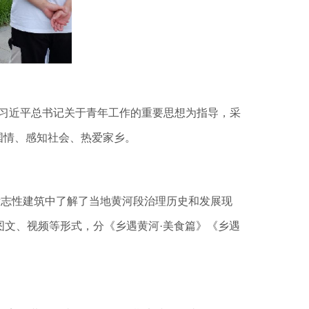
动以习近平总书记关于青年工作的重要思想为指导，采
国情、感知社会、热爱家乡。
标志性建筑中了解了当地黄河段治理历史和发展现
图文、视频等形式，分《乡遇黄河·美食篇》《乡
遇