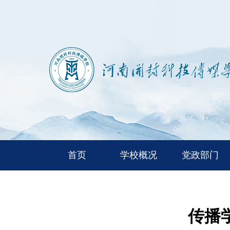
首页
学校概况
党政部门
传播