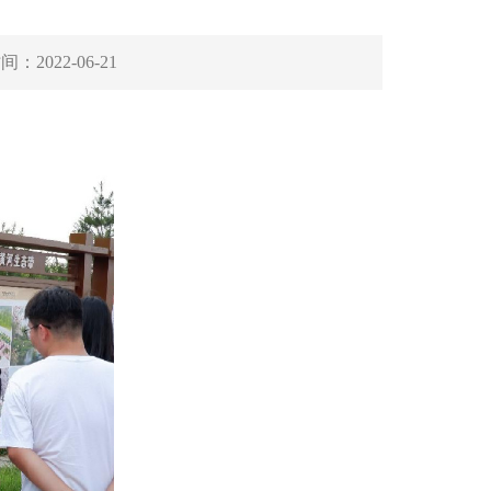
时间：
2022-06-21