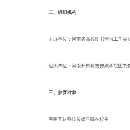
二、组织机构
主办单位：河南省高校图书情报工作委
组织单位：河南开封科技传媒学院图书
三、参赛对象
河南开封科技传媒学院在校生