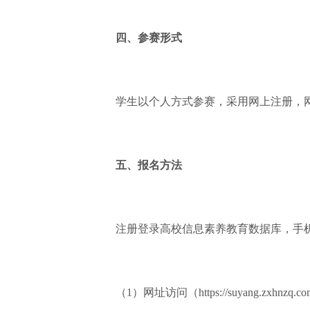
四、参赛形式
学生以个人方式参赛，采用网上注册，网
五、报名方法
注册登录高校信息素养教育数据库，手机、
（1）网址访问（https://suyang.zxhnzq.c