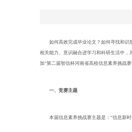
如何高效完成毕业论文？如何寻找和识别
相关能力、意识融合进学习和科研生活中，并
加“第二届智信杯河南省高校信息素养挑战赛
一、竞赛主题
本届信息素养挑战赛主题是：“信息新时