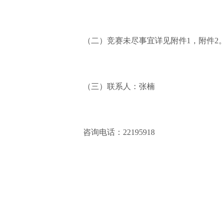
（二）竞赛未尽事宜详见附件1，附件2
（三）联系人：张楠
咨询电话：22195918