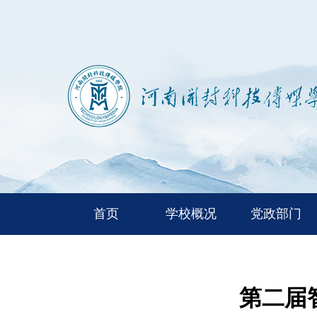
首页
学校概况
党政部门
第二届