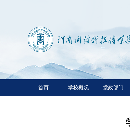
首页
学校概况
党政部门