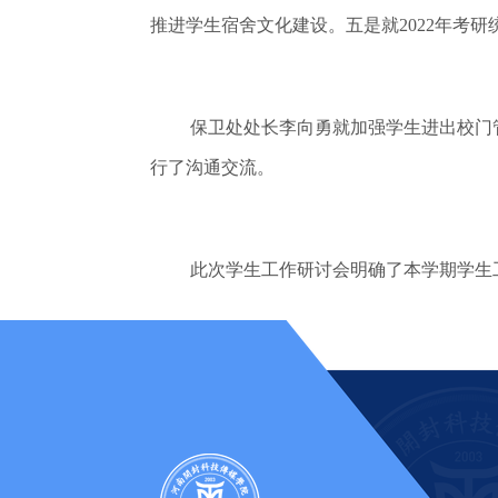
推进学生宿舍文化建设。五是就2022年考
保卫处处长李向勇就加强学生进出校门
行了沟通交流。
此次学生工作研讨会明确了本学期学生