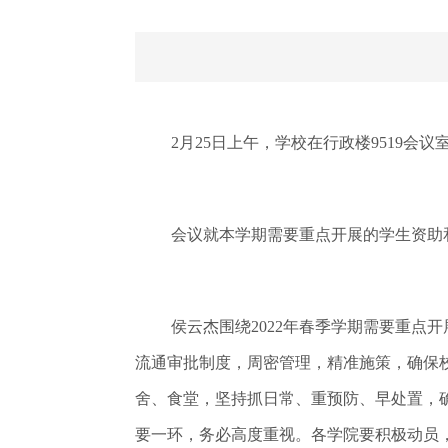
2月25日上午，学校在行政楼9519
会议就本学期需要重点开展的学生资助
侯云杰围绕2022年春季学期需要重
流通审批制度，周密管理，精准施策，确保
舍、食堂，坚持抓日常、重预防、早处置，
要一环，务必高度重视。各学院要积极动员