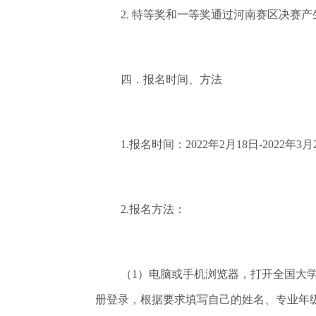
2. 特等奖和一等奖通过河南赛区决赛
四．报名时间、方法
1.报名时间：2022年2月18日-2022年3月
2.报名方法：
（1）电脑或手机浏览器，打开全国大学生英语竞赛
册登录，根据要求填写自己的姓名、专业年