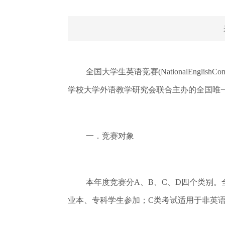
全国大学生英语竞赛(NationalEnglis
学校大学外语教学研究会联合主办的全国唯
一．竞赛对象
本年度竞赛分A、B、C、D四个类别
业本、专科学生参加；C类考试适用于非英