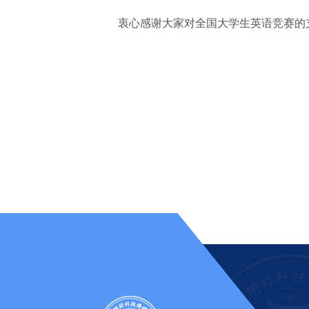
衷心感谢大家对全国大学生英语竞赛的