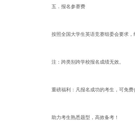
五．报名参赛费
按照全国大学生英语竞赛组委会要求，
注：跨类别跨学校报名成绩无效。
重磅福利：凡报名成功的考生，可免费
助力考生熟悉题型，高效备考！