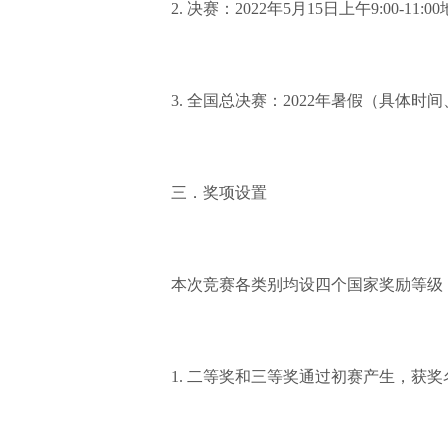
2. 决赛：2022年5月15日上午9:00-1
3. 全国总决赛：2022年暑假（具体时
三．奖项设置
本次竞赛各类别均设四个国家奖励等级
1. 二等奖和三等奖通过初赛产生，获