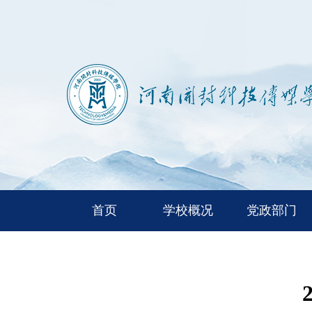
首页
学校概况
党政部门