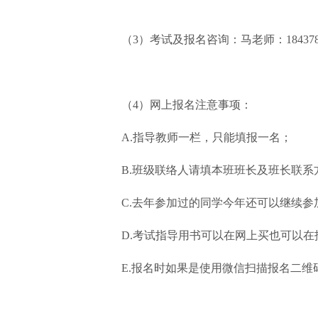
（3）考试及报名咨询：马老师：184378
（4）网上报名注意事项：
A.指导教师一栏，只能填报一名；
B.班级联络人请填本班班长及班长联系
C.去年参加过的同学今年还可以继续
D.考试指导用书可以在网上买也可以
E.报名时如果是使用微信扫描报名二