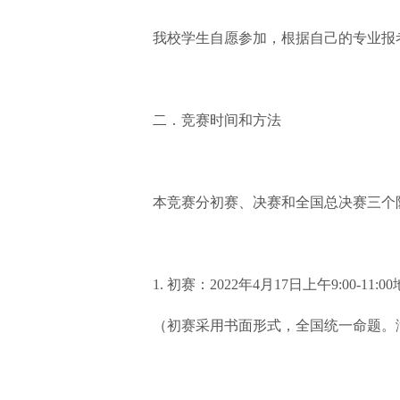
我校学生自愿参加，根据自己的专业报
二．竞赛时间和方法
本竞赛分初赛、决赛和全国总决赛三个
1. 初赛：2022年4月17日上午9:00-
（初赛采用书面形式，全国统一命题。满