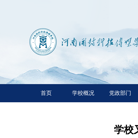
首页
学校概况
党政部门
学校