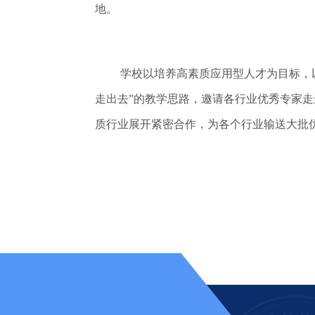
地。
学校以培养高素质应用型人才为目标，
走出去”的教学思路，邀请各行业优秀专家
质行业展开紧密合作，为各个行业输送大批