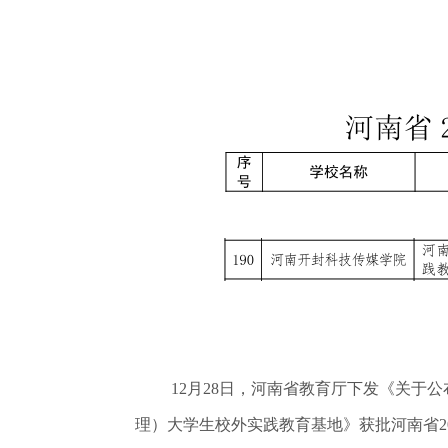
12月28日，河南省教育厅下发《关于公
理）大学生校外实践教育基地》获批河南省2