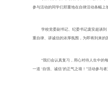
参与活动的同学们郑重地在自律活动条幅上
学校党委副书记、纪委书记庞安超谈到
重自律、讲诚信的浓厚氛围，为即将到来的
“我们会认真复习，用心对待人生中的
一道 ‘自强、诚信’的正气之墙！”活动参与