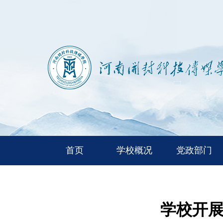
首页
学校概况
党政部门
学校开展