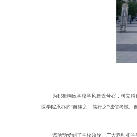
为积极响应学校学风建设号召，树立科传
医学院承办的“自律之，笃行之”诚信考试、
该活动受到了学校领导、广大老师和学