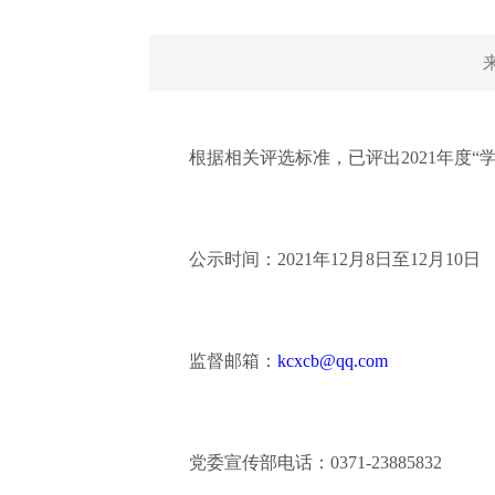
根据相关评选标准，已评出2021年度
公示时间：2021年12月8日至12月10日
监督邮箱：
kcxcb@qq.com
党委宣传部电话：0371-23885832