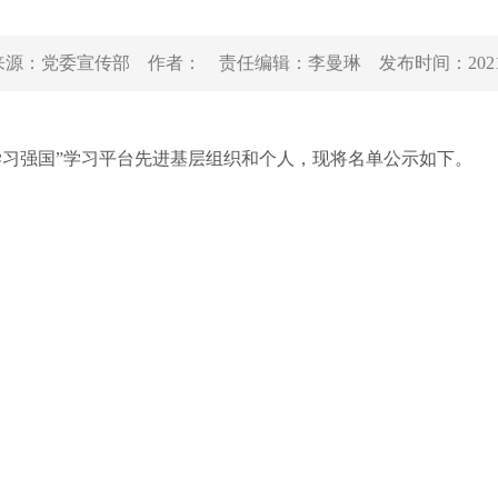
来源：
党委宣传部
作者：
责任编辑：
李曼琳
发布时间：
202
“学习强国”学习平台先进基层组织和个人，现将名单公示如下。