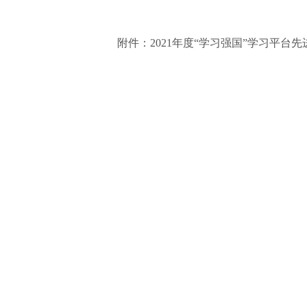
附件：2021年度“学习强国”学习平台