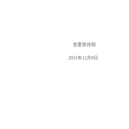
党委宣传部
2021年12月8日