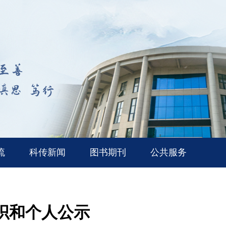
流
科传新闻
图书期刊
公共服务
组织和个人公示