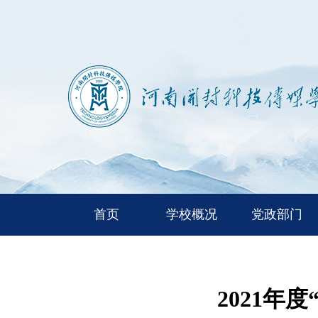
首页
学校概况
党政部门
2021