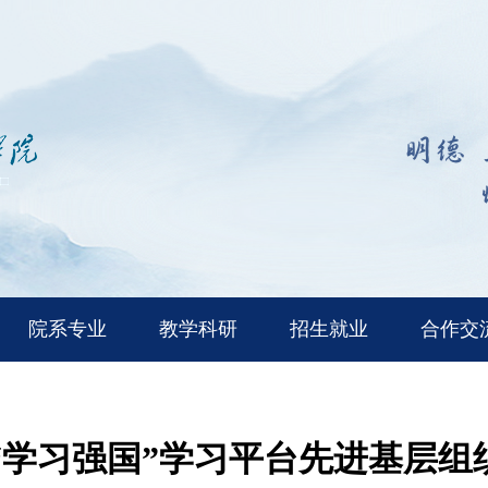
院系专业
教学科研
招生就业
合作交
年度“学习强国”学习平台先进基层