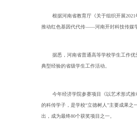
根据河南省教育厅《关于组织开展202
推动红色基因代代传——河南开封科技传媒
据悉，河南省普通高等学校学生工作优
典型经验的省级学生工作活动。
今年经济学院参赛项目《以艺术形式推
的科传学子，是学校“立德树人”主要成果之
出，成为最终80个获奖项目之一。