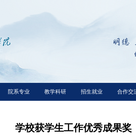
院系专业
教学科研
招生就业
合作交
学校获学生工作优秀成果奖