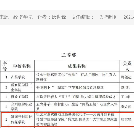
来源：
经济学院
作者：
唐世锋
责任编辑：
发布时间：
2021