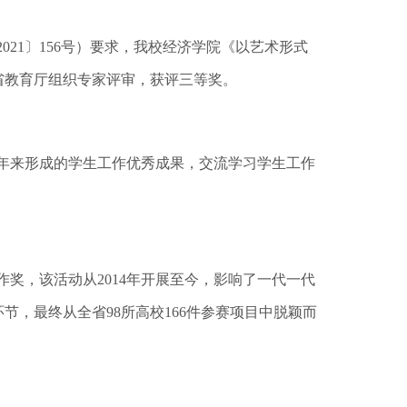
21〕156号）要求，我校经济学院《以艺术形式
省教育厅组织专家评审，获评三等奖。
年来形成的学生工作优秀成果，交流学习学生工作
奖，该活动从2014年开展至今，影响了一代一代
，最终从全省98所高校166件参赛项目中脱颖而