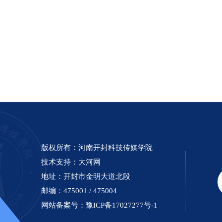
版权所有：河南开封科技传媒学院
技术支持：
大河网
地址：开封市金明大道北段
邮编：475001 / 475004
网站备案号：
豫ICP备17027277号-1