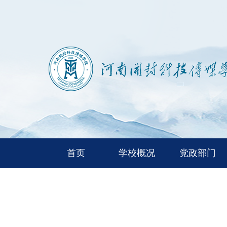
首页
学校概况
党政部门