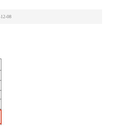
-12-08