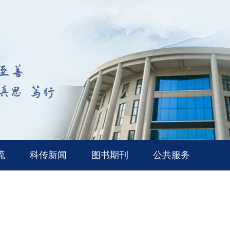
流
科传新闻
图书期刊
公共服务