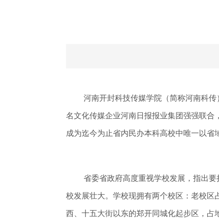
河南开封科技传媒学院（简称河南科传）
名文化传媒企业河南日报报业集团强强联合，
成为迄今为止省内民办本科高校中唯一以省
省委省政府高度重视学校发展，指出要
校发展壮大。学校现拥有两个校区：老校区占
西、十五大街以东的郑开同城化起步区，占地