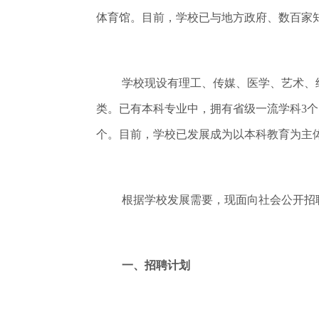
体育馆。目前，学校已与地方政府、数百家
学校现设有理工、传媒、医学、艺术、
类。已有本科专业中，拥有省级一流学科3个
个。目前，学校已发展成为以本科教育为主
根据学校发展需要，现面向社会公开招
一、招聘计划