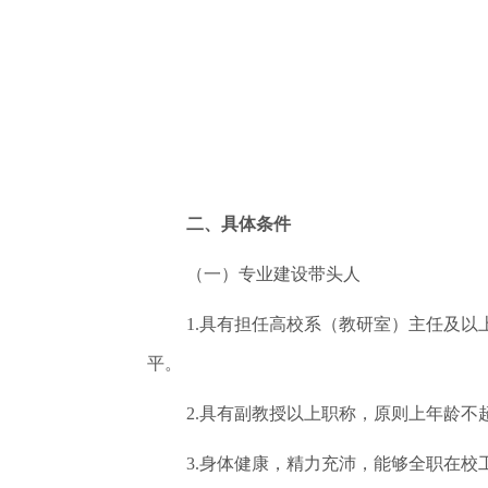
二、具体条件
（一）专业建设带头人
1.具有担任高校系（教研室）主任及
平。
2.具有副教授以上职称，原则上年龄不超
3.身体健康，精力充沛，能够全职在校