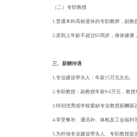
（二）专职教授
1.普通本科高校退休的专职教师，副
2.原则上年龄不超过65周岁，身体健
三、薪酬待遇
1.专业建设带头人：年薪15万元左右。
2.专职教授：副教授年薪9.6万元，教授
3.特别优秀或学校紧缺专业教授薪酬面
4.享受餐补、通讯补、体检及工会福利
5.为外地专业建设带头人、专职教授提