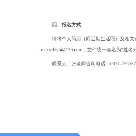
四、报名方式
请将个人简历（附近期生活照）及相关
msxyrlzyb@126.com，文件统一命名为
联系人：张老师咨询电话：0371-255537