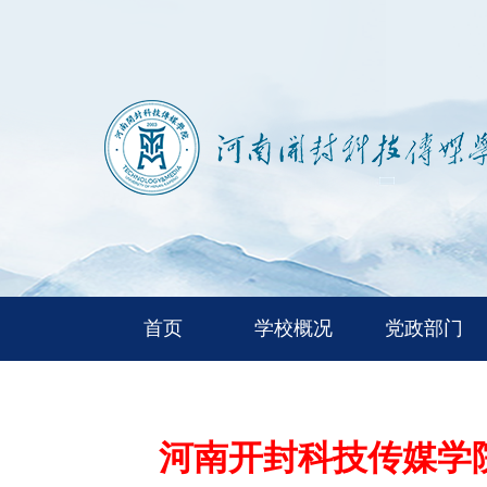
首页
学校概况
党政部门
河南开封科技传媒学