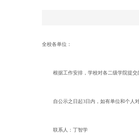
全校各单位：
根据工作安排，学校对各二级学院提交
自公示之日起3日内，如有单位和个人
联系人：丁智学