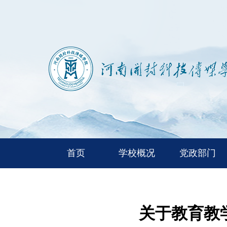
首页
学校概况
党政部门
关于教育教