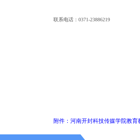
联系电话：0371-23886219
附件：河南开封科技传媒学院教育教学