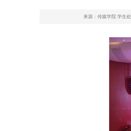
来源：
传媒学院 学生处