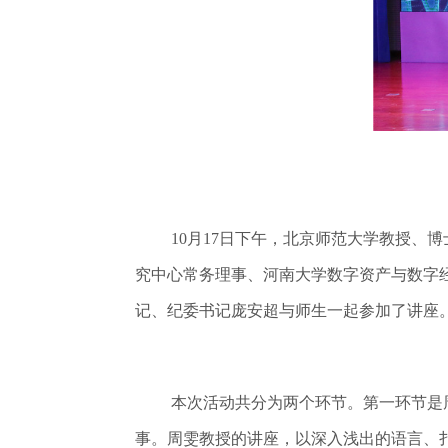
10月17日下午，北京师范大学教授、
究中心常务理事、河南大学数字资产与数字
记、纪委书记庞安超与师生一起参加了讲座
本次活动共分为两个环节。第一环节是周
事。周雯教授的讲座，以深入浅出的语言、扎