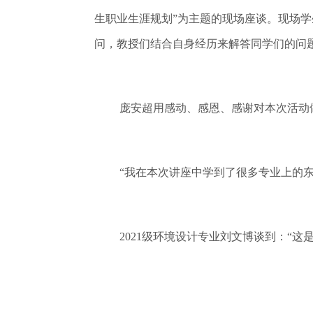
生职业生涯规划”为主题的现场座谈。现场
问，教授们结合自身经历来解答同学们的问
庞安超用感动、感恩、感谢对本次活动
“我在本次讲座中学到了很多专业上的东
2021级环境设计专业刘文博谈到：“