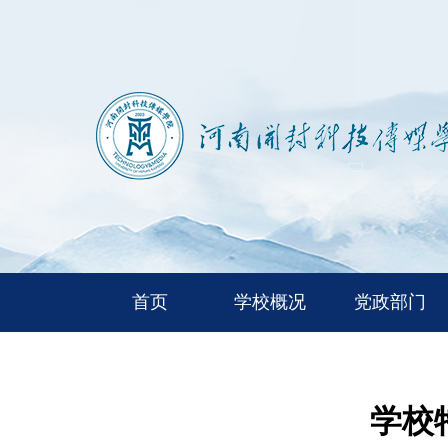
首页
学校概况
党政部门
学校