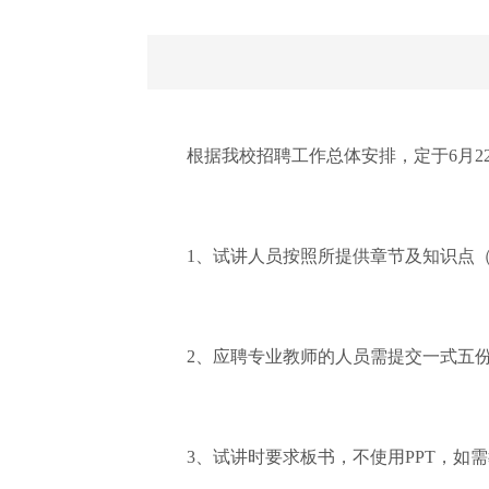
根据我校招聘工作总体安排，定于6月2
1、试讲人员按照所提供章节及知识点
2、应聘专业教师的人员需提交一式五
3、试讲时要求板书，不使用PPT，如