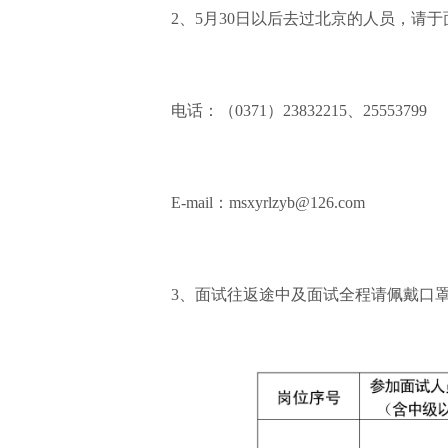
2、5月30日以后去过北京的人员，
电话：（0371）23832215、25553799
E-mail：msxyrlzyb@126.com
3、面试往返途中及面试全程请佩戴口