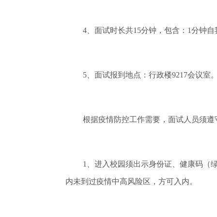
4、面试时长共15分钟，包含：1分钟
5、面试报到地点：行政楼9217会议室
根据疫情防控工作需要，面试人员须遵
1、进入校园须出示身份证、健康码（
内未到过疫情中高风险区，方可入内。