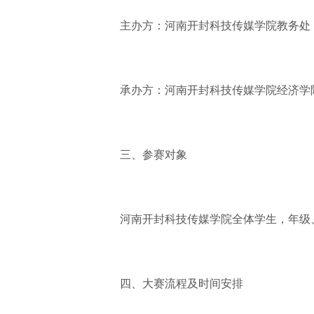
主办方：河南开封科技传媒学院教务处
承办方：河南开封科技传媒学院经济学
三、参赛对象
河南开封科技传媒学院全体学生，年级
四、大赛流程及时间安排