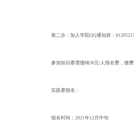
第二步：加入学院QQ通知群：812052
参加知识赛需缴纳30元/人报名费，缴
实践赛报名：
报名时间：2021年12月中旬