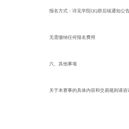
报名方式：详见学院QQ群后续通知公
无需缴纳任何报名费用
六、其他事项
关于本赛事的具体内容和交易规则请咨询经