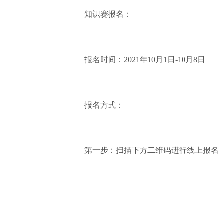
知识赛报名：
报名时间：2021年10月1日-10月8日
报名方式：
第一步：扫描下方二维码进行线上报名