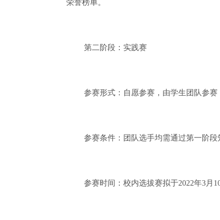
荣誉榜单。
第二阶段：实践赛
参赛形式：自愿参赛，由学生团队参赛，
参赛条件：团队选手均需通过第一阶段
参赛时间：校内选拔赛拟于2022年3月1