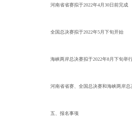
河南省省赛拟于2022年4月30日前完成
全国总决赛拟于2022年5月下旬开始
海峡两岸总决赛拟于2022年8月下旬举
河南省省赛、全国总决赛和海峡两岸总
五、报名事项