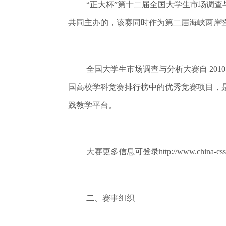
“正大杯”第十二届全国大学生市场调查
共同主办的，该赛同时作为第二届海峡两岸
全国大学生市场调查与分析大赛自 201
国高校学科竞赛排行榜中的优秀竞赛项目，
践教学平台
。
大赛更多信息可登录http://www.china-cssc.
二、赛事组织