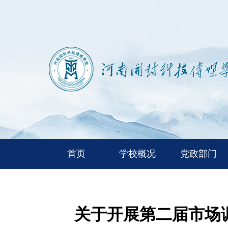
首页
学校概况
党政部门
关于开展第二届市场