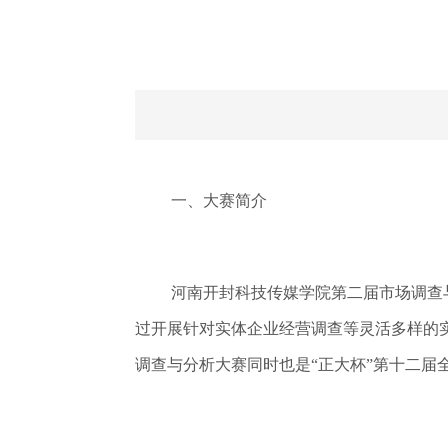
一、大赛简介
河南开封科技传媒学院第二届市场调查
过开展针对实体企业经营调查等灵活多样的
调查与分析大赛同时也是“正大杯”第十二届