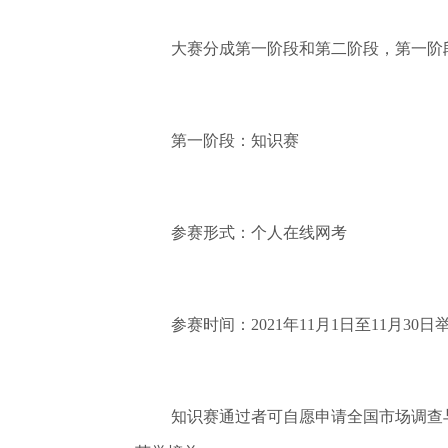
大赛分成第一阶段和第二阶段，第一阶
第一阶段：知识赛
参赛形式：个人在线网考
参赛时间：2021年11月1日至11月30日
知识赛通过者可自愿申请全国市场调查