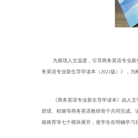
为展现人文温度，引导商务英语专业新
务英语专业新生导学读本（2021版）》，
《商务英语专业新生导学读本》由人文
碧珺、程璐等商务英语教研骨干共同完成。
籍推荐等七个模块展开，使学生在明确学习