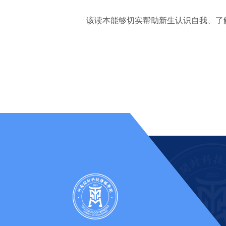
该读本能够切实帮助新生认识自我、了