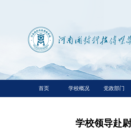
首页
学校概况
党政部门
学校领导赴