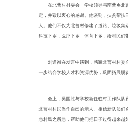
在北曹村村委会，学校领导与南曹乡北曹
定，并致以衷心的感谢。他谈到，扶贫帮扶
人。他们不仅为北曹村修建了道路、垃圾集
科技下乡，医疗下乡，体育下乡，给村民们
刘道衔在发言中谈到，感谢北曹村村委会
一步结合学校人才和资源优势，巩固拓展脱
会上，吴国胜与学校新任驻村工作队队员
北曹村村民当作自己的亲人。相信新队员们
急村民之所急，帮助他们把日子过得越来越