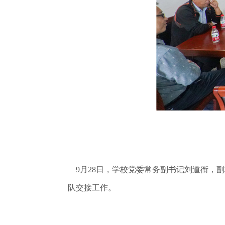
9月28日，学校党委常务副书记刘道衔，
队交接工作。