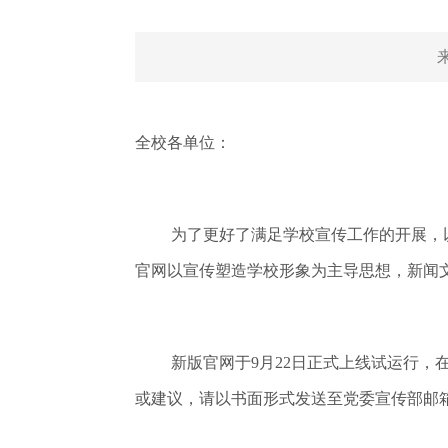
全校各单位：
为了更好了满足学校宣传工作的开展，
官网以宣传塑造学校形象为主导思想，新闻
新版官网于9月22日正式上线试运行
或建议，请以书面形式发送至党委宣传部邮箱kc