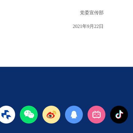
党委宣传部
2021年9月22日