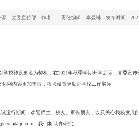
来源：
党委宣传部
作者：
责任编辑：
李曼琳
发布时间：
202
以学校转设更名为契机，在2021年秋季学期开学之际，党委宣
文化网内容更加丰富，板块设置更贴近学校工作实际。
，在试运行期间，欢迎师生、校友、家长朋友，以及关心我校发展
xcb@qq.com，我们将认真研究。