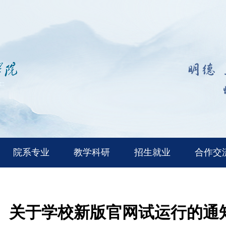
院系专业
教学科研
招生就业
合作交
关于学校新版官网试运行的通