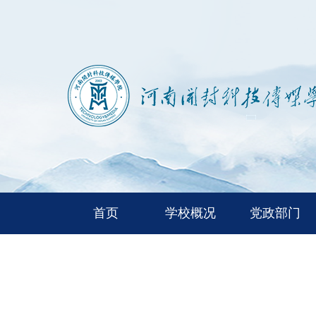
首页
学校概况
党政部门