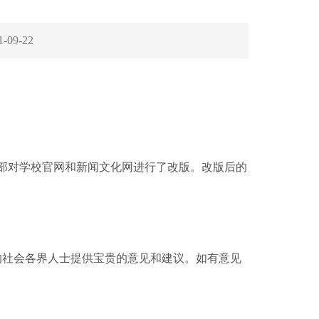
1-09-22
传部对学校官网和新闻文化网进行了改版。改版后的
的社会各界人士提供宝贵的意见和建议。如有意见