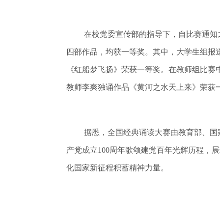
在校党委宣传部的指导下，自比赛通知
四部作品，均获一等奖。
其中，大学生组报
《红船梦飞扬》荣获一等奖。
在教师组比赛
教师李爽独诵作品《黄河之水天上来》荣获
据悉，
全国经典诵读大赛由教育部、国
产党成立100周年歌颂建党百年光辉历程
化国家新征程积蓄精神力量。