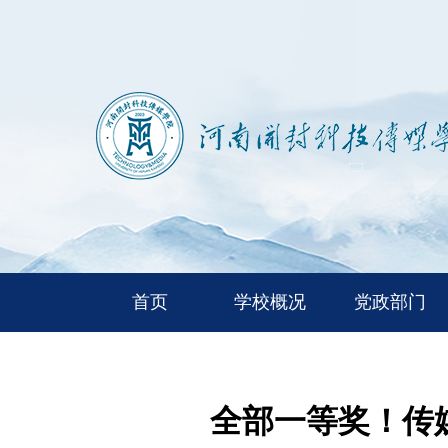
首页
学校概况
党政部门
全部一等奖！传