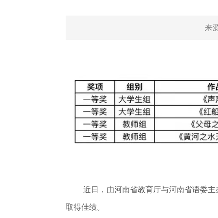
来
近日
，由河南省教育厅与河南省语委主
取得佳绩。