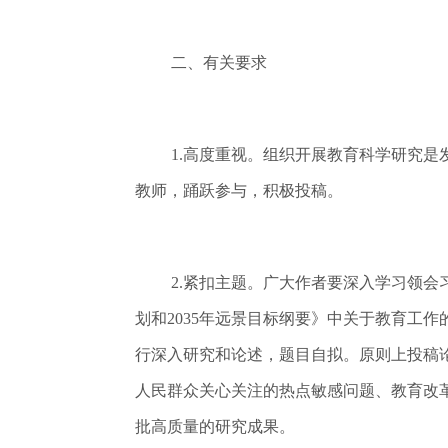
二、有关要求
1.高度重视。组织开展教育科学研究
教师，踊跃参与，积极投稿。
2.紧扣主题。广大作者要深入学习领
划和2035年远景目标纲要》中关于教育工
行深入研究和论述，题目自拟。原则上投稿论
人民群众关心关注的热点敏感问题、教育改
批高质量的研究成果。