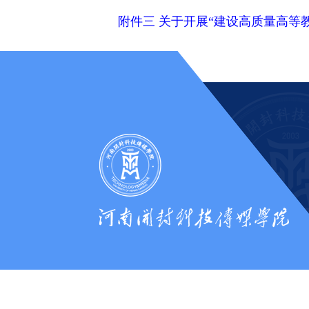
附件三 关于开展“建设高质量高等教