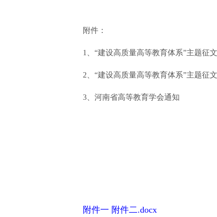
附件：
1、“建设高质量高等教育体系”主题征
2、“建设高质量高等教育体系”主题征
3、河南省高等教育学会通知
附件一 附件二.docx