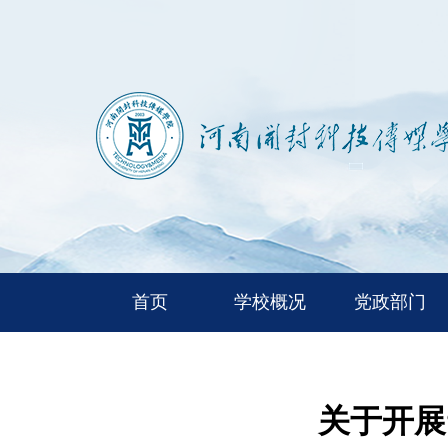
首页
学校概况
党政部门
关于开展