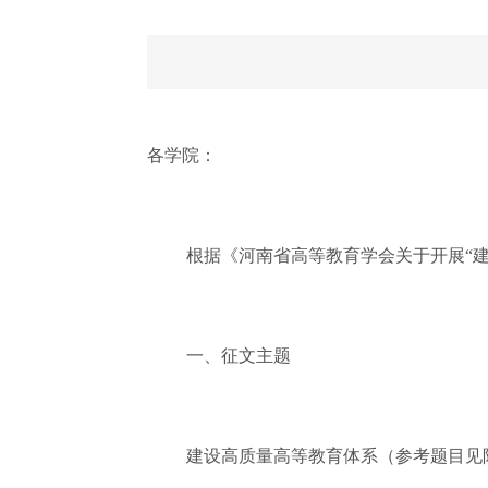
各学院：
根据《河南省高等教育学会关于开展“
一、征文主题
建设高质量高等教育体系（参考题目见