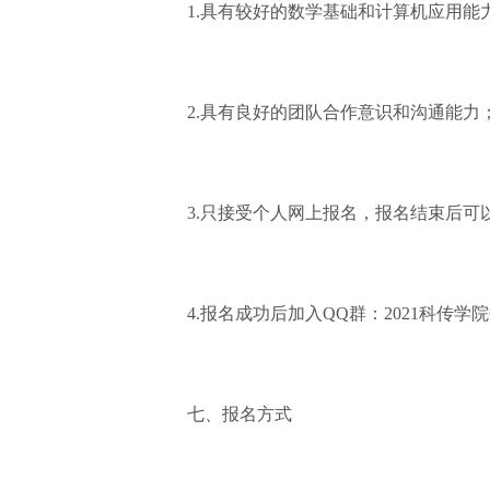
1.具有较好的数学基础和计算机应用能
2.具有良好的团队合作意识和沟通能力
3.只接受个人网上报名，报名结束后
4.报名成功后加入QQ群：2021科传学
七、报名方式