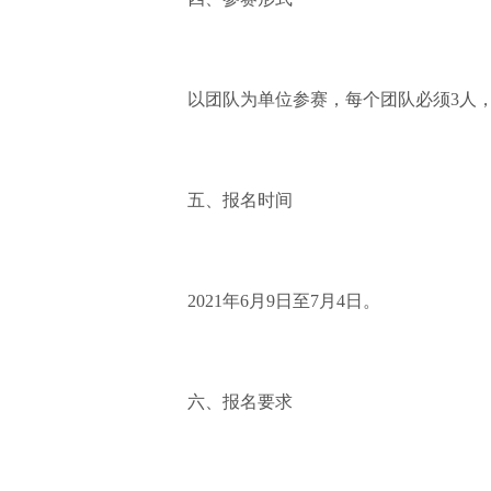
以团队为单位参赛，每个团队必须3人
五、报名时间
2021年6月9日至7月4日。
六、报名要求