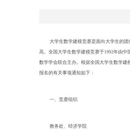
大学生数学建模竞赛是面向大学生的团
高。全国大学生数学建模竞赛于1992年由
数学学会联合主办。根据全国大学生数学建模
报名的有关事项通知如下：
一、竞赛组织
教务处、经济学院