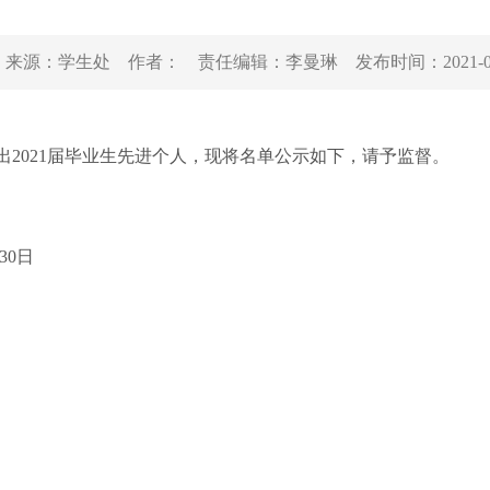
来源：
学生处
作者：
责任编辑：
李曼琳
发布时间：
2021-
2021届毕业生先进个人，现将名单公示如下，请予监督。
30日