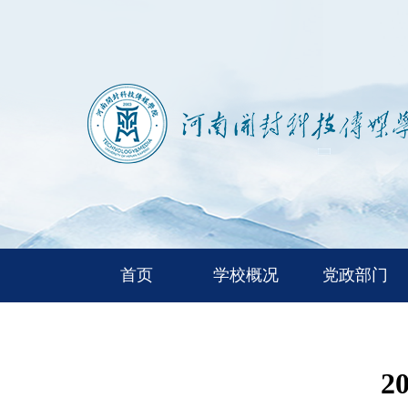
首页
学校概况
党政部门
2