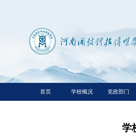
首页
学校概况
党政部门
学