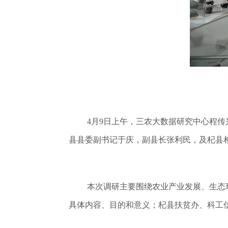
4月9日上午，三农大数据研究中心程
县县委副书记于庆，副县长张利民，及杞县
本次调研主要围绕农业产业发展、生态
具体内容、目的和意义；杞县扶贫办、科工