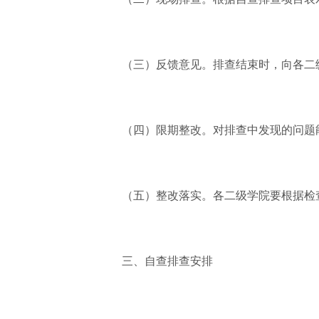
（三）反馈意见。排查结束时，向各二
（四）限期整改。对排查中发现的问题
（五）整改落实。各二级学院要根据检
三、自查排查安排