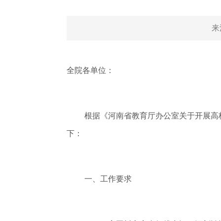
来
全院各单位：
根据《河南省教育厅办公室关于开展高
下：
一、工作要求