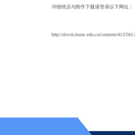
详细情况与附件下载请登录以下网址：
http://sbxxh.humc.edu.cn/contents/413/561.