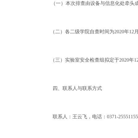
（一）本次排查由设备与信息化处牵头
（二）各二级学院自查时间为2020年1
（三）实验室安全检查组拟定于2020年
四、联系人与联系方式
联系人：王云飞，电话：0371-25551155，1