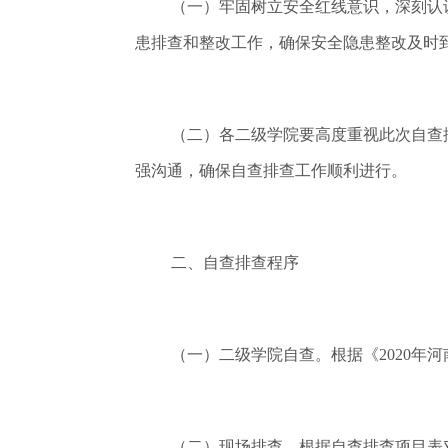
（一）牢固树立安全红线意识，深刻认
患排查和整改工作，确保安全隐患整改及时
（二）各二级学院要高度重视此次自查
强沟通，确保自查排查工作顺利进行。
二、自查排查程序
（一）二级学院自查。根据《2020年
（二）现场排查。根据自查排查项目表