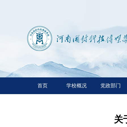
首页
学校概况
党政部门
关