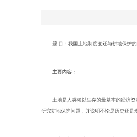
题 目：我国土地制度变迁与耕地保护
主要内容：
土地是人类赖以生存的最基本的经济资
研究耕地保护问题，并说明不论是历史还是