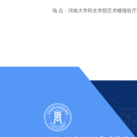
地 点：河南大学民生学院艺术楼报告厅