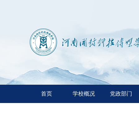
首页
学校概况
党政部门