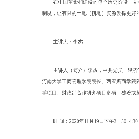
在中国革命和建设的每个历史阶段，党
制度，让有限的土地（耕地）资源发挥更好
主讲人：李杰
主讲人（简介）李杰，中共党员，经济
河南大学工商管理学院院长、西亚斯商学院
学项目、财政部合作研究项目多项；独著或
时 间：2020年11月19日下午2：30 -4:30