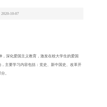
：
2020-10-07
神，深化爱国主义教育，激发在校大学生的爱国
动，主要学习内容包括：党史、新中国史、改革开
部分。