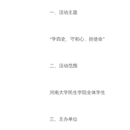
一、活动主题
“学四史、守初心、担使命”
二、活动范围
河南大学民生学院全体学生
三、主办单位