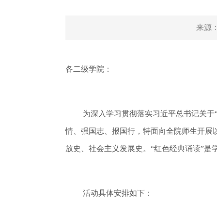
来源
各二级学院：
为深入学习贯彻落实习近平总书记关于
情、强国志、报国行，特面向全院师生开展
放史、社会主义发展史。
“红色经典诵读”
活动具体安排如下：