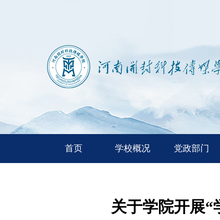
首页
学校概况
党政部门
关于学院开展“