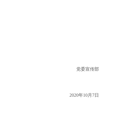
党委宣传部
2020年10月7日