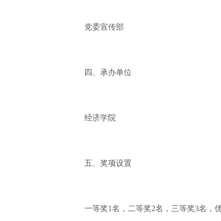
党委宣传部
四、承办单位
经济学院
五、奖项设置
一等奖1名，二等奖2名，三等奖3名，