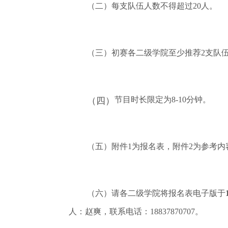
（二）每支队伍人数不得超过20人。
（三）初赛各二级学院至少推荐2支队
节目时长限定为8-10分钟。
（四）
（五）附件1为报名表，附件2为参考内
（六）请各二级学院将报名表电子版于
人：赵爽，联系电话：18837870707。