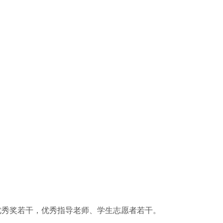
优秀奖若干，优秀指导老师、学生志愿者若干。