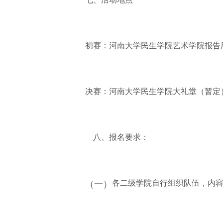
初赛：河南大学民生学院艺术学院报告
决赛：河南大学民生学院大礼堂（暂定
八、报名要求：
各二级学院自行组织队伍，内
（一）