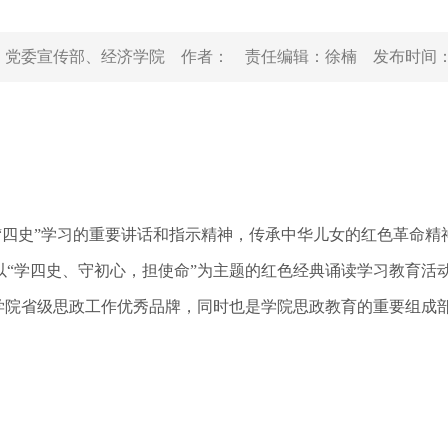
：
党委宣传部、经济学院
作者：
责任编辑：
徐楠
发布时间
“四史”学习的重要讲话和指示精神，传承中华儿女的红色革命精
以“学四史、守初心，担使命”为主题的红色经典诵读学习教育活
是学院省级思政工作优秀品牌，同时也是学院思政教育的重要组成