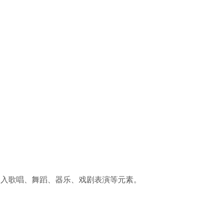
加入歌唱、舞蹈、器乐、戏剧表演等元素。