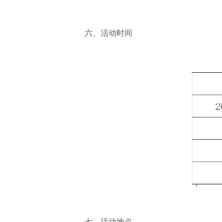
六、活动时间
七、活动地点