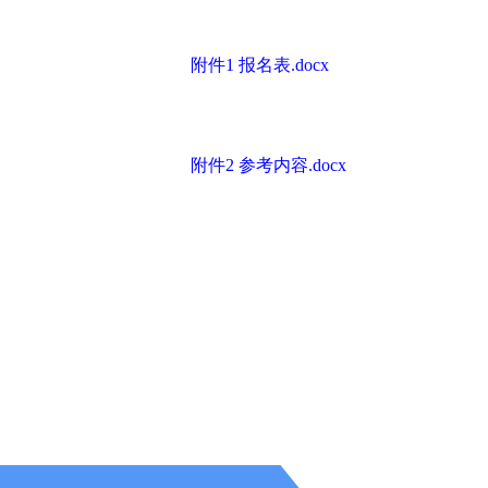
附件1 报名表.docx
附件2 参考内容.docx