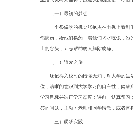
（一）最初的梦想
一个很偶然的机会张艳杰在电视上看到了一
伤病员，给他们换药，喂他们喝水吃饭，她
士的念头，立志帮助病人解除病痛。
（二）追梦之旅
还记得入校时的懵懂无知，对大学的生活
位，清晰的意识到大学学习的自主性，健康
学习目标并端正学习态度：课前，认真预习
答的问题，主动向老师和同学请教，或者直
（三）调研实践