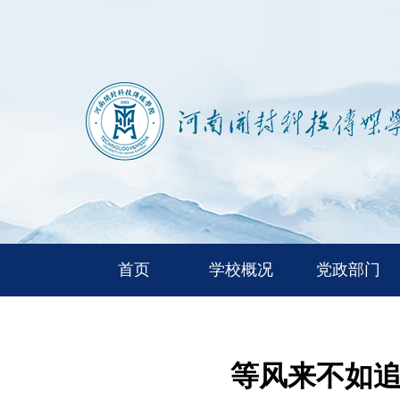
首页
学校概况
党政部门
等风来不如追