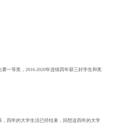
一等奖，2016-2020年连续四年获三好学生和奖
眼，四年的大学生活已经结束，回想这四年的大学