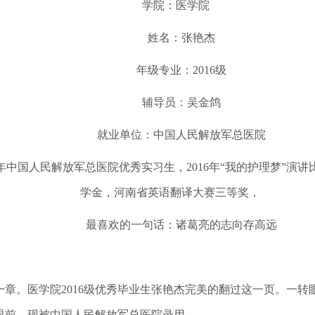
学院：医学院
姓名：张艳杰
年级专业：2016级
辅导员：吴金鸽
就业单位：中国人民解放军总医院
中国人民解放军总医院优秀实习生，2016年“我的护理梦”演讲比赛
学金，河南省英语翻译大赛三等奖，
最喜欢的一句话：诸葛亮的志向存高远
。医学院2016级优秀毕业生张艳杰完美的翻过这一页。一转
眼前。现被中国人民解放军总医院录用。