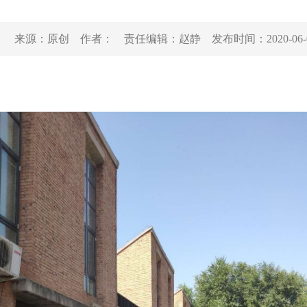
来源：
原创
作者：
责任编辑：
赵静
发布时间：
2020-06