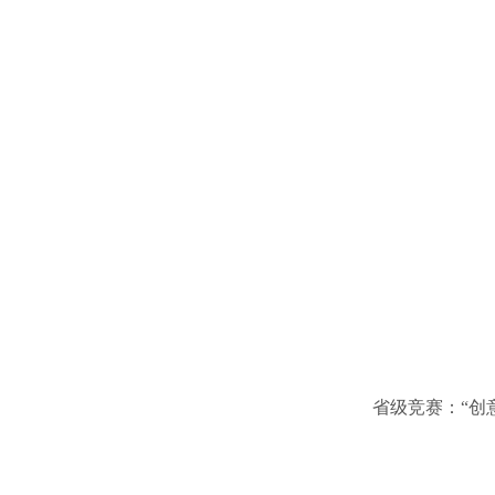
省级竞赛：“创意中