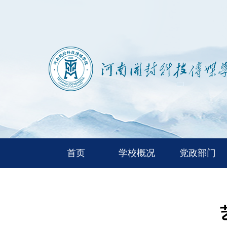
首页
学校概况
党政部门