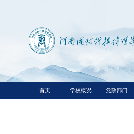
首页
学校概况
党政部门