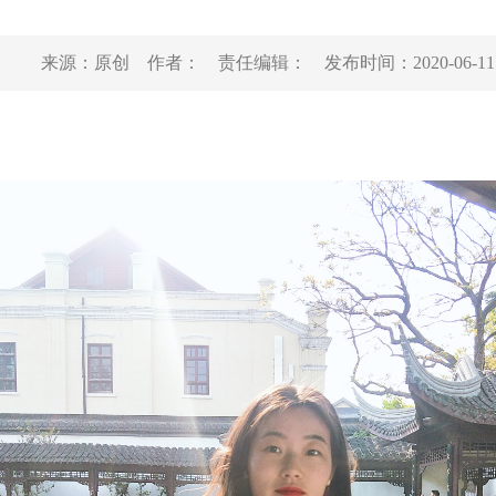
来源：
原创
作者：
责任编辑：
发布时间：
2020-06-11