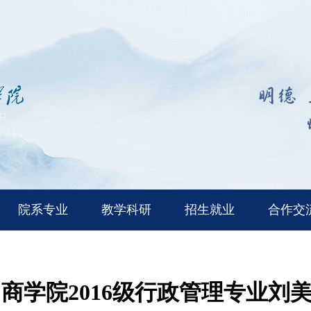
院系专业
教学科研
招生就业
合作交
商学院2016级行政管理专业刘