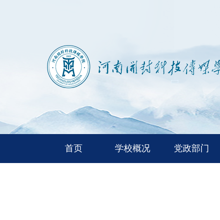
首页
学校概况
党政部门