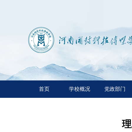
首页
学校概况
党政部门
理