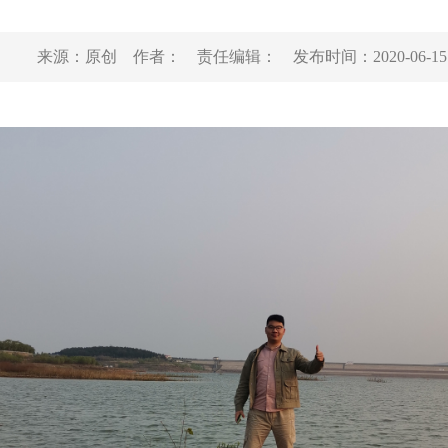
来源：
原创
作者：
责任编辑：
发布时间：
2020-06-15