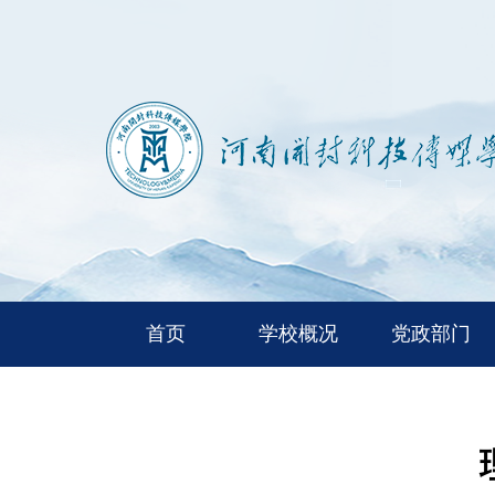
首页
学校概况
党政部门