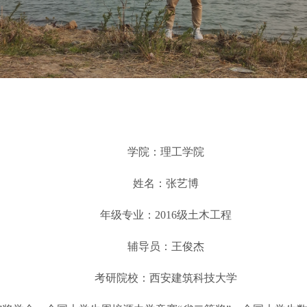
学院：理工学院
姓名：张艺博
年级专业：2016级土木工程
辅导员：王俊杰
考研院校：西安建筑科技大学