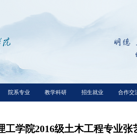
院系专业
教学科研
招生就业
合作交
理工学院2016级土木工程专业张