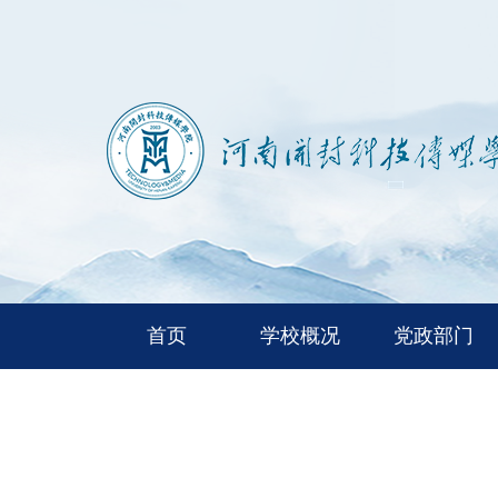
首页
学校概况
党政部门