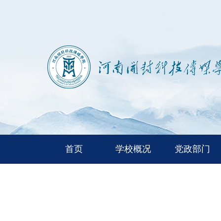
首页
学校概况
党政部门