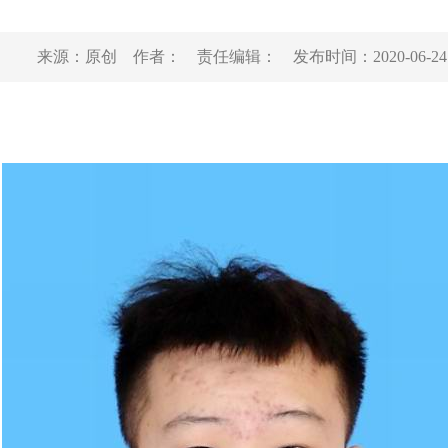
来源：
原创
作者：
责任编辑：
发布时间：
2020-06-24