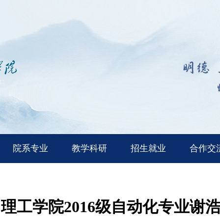
院系专业
教学科研
招生就业
合作交
理工学院2016级自动化专业谢