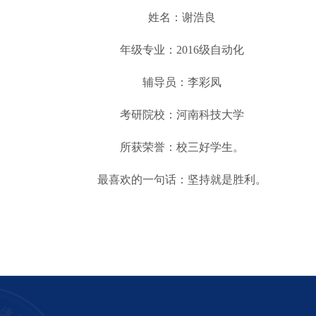
姓名：谢浩良
年级专业：2016级自动化
辅导员：李彩凤
考研院校：河南科技大学
所获荣誉：校三好学生。
最喜欢的一句话：坚持就是胜利。