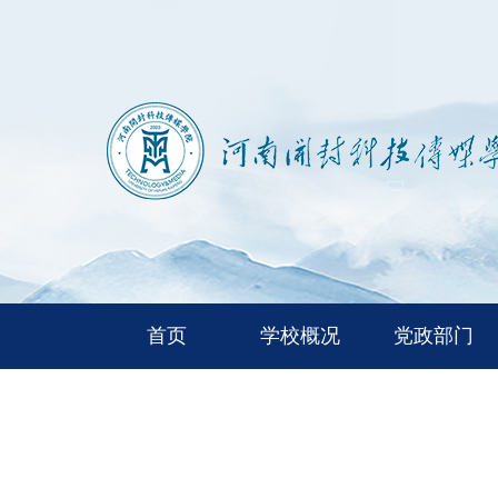
首页
学校概况
党政部门