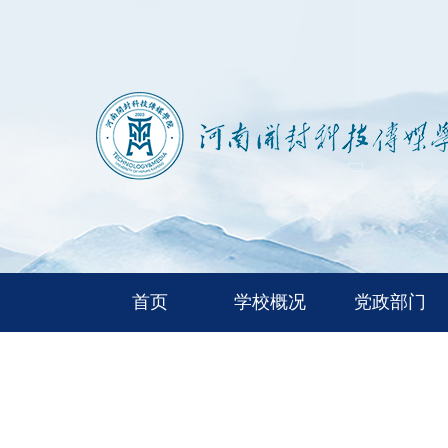
首页
学校概况
党政部门