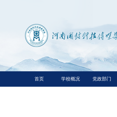
首页
学校概况
党政部门