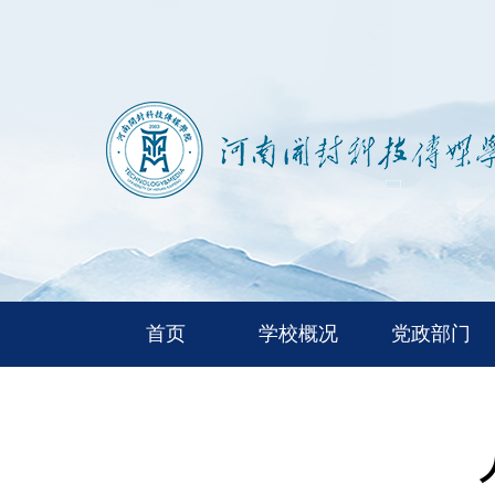
首页
学校概况
党政部门