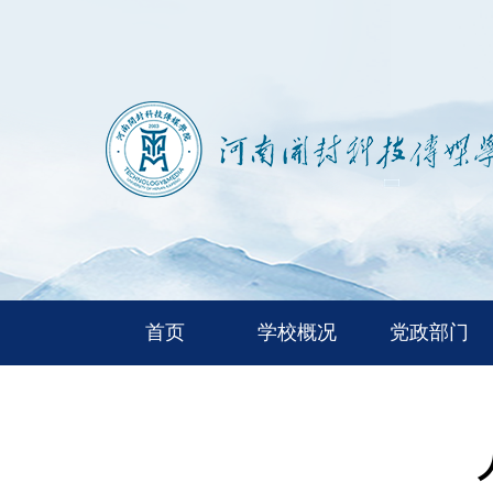
首页
学校概况
党政部门