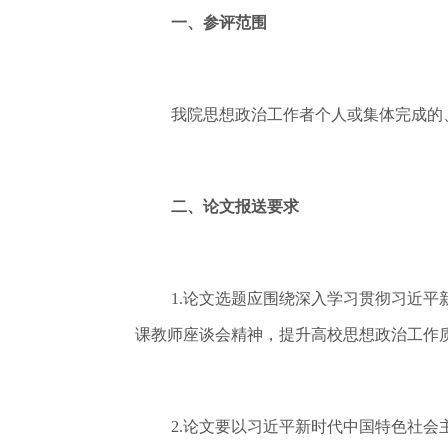
一、参评范围
我院思想政治工作者个人或集体完成的
二、论文报送要求
1.论文选题应围绕深入学习贯彻习近
课教师座谈会精神，提升高校思想政治工作
2.论文要以习近平新时代中国特色社