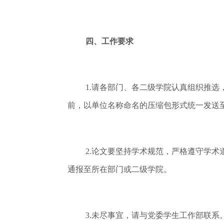
四、工作要求
1.请各部门、各二级学院认真组织推选
前，以单位名称命名的压缩包形式统一发送至邮箱
2.论文要坚持学术规范，严格遵守学
通报至所在部门或二级学院。
3.未尽事宜，请与党委学生工作部联系