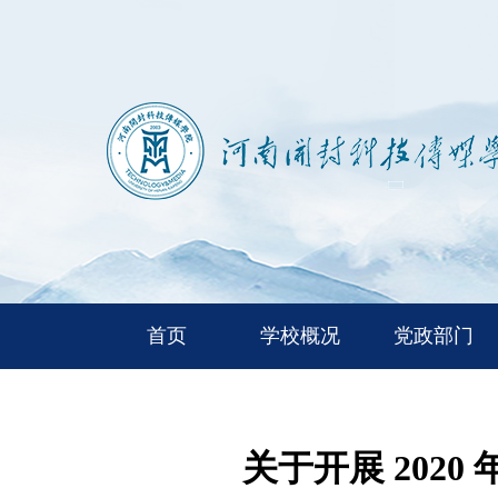
首页
学校概况
党政部门
关于开展 202