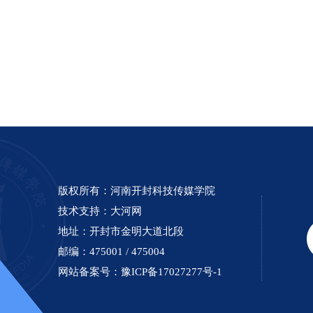
版权所有：河南开封科技传媒学院
技术支持：
大河网
地址：开封市金明大道北段
邮编：475001 / 475004
网站备案号：
豫ICP备17027277号-1