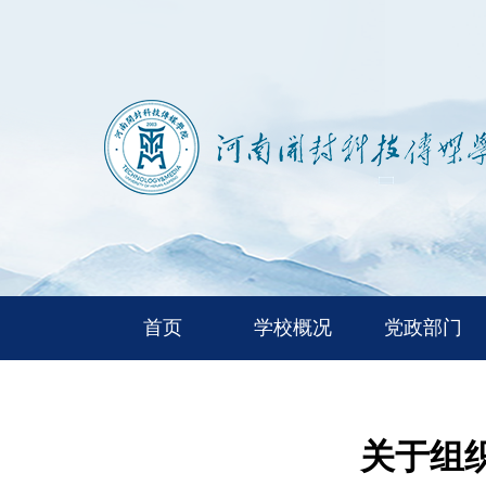
首页
学校概况
党政部门
关于组织