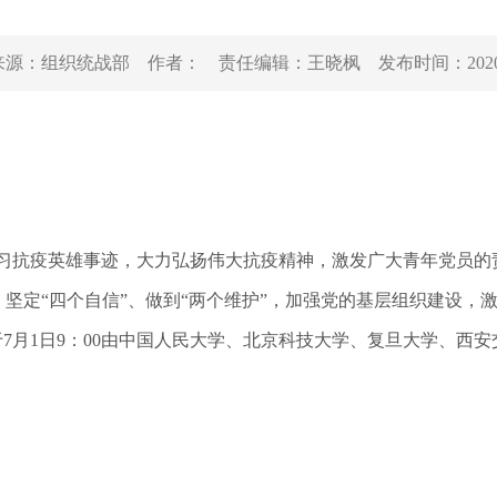
来源：
组织统战部
作者：
责任编辑：
王晓枫
发布时间：
202
学习抗疫英雄事迹，大力弘扬伟大抗疫精神，激发广大青年党员
、坚定“四个自信”、做到“两个维护”，加强党的基层组织建设
于7月1日9：00由中国人民大学、北京科技大学、复旦大学、西