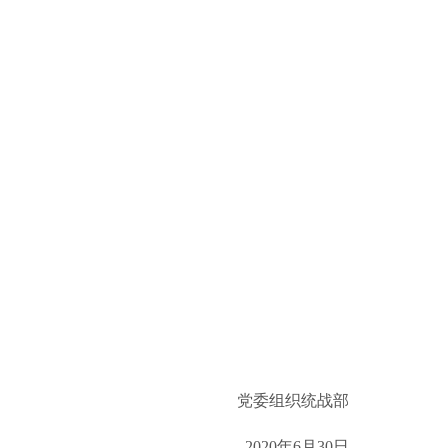
党委组织统战部
2020年6月30日