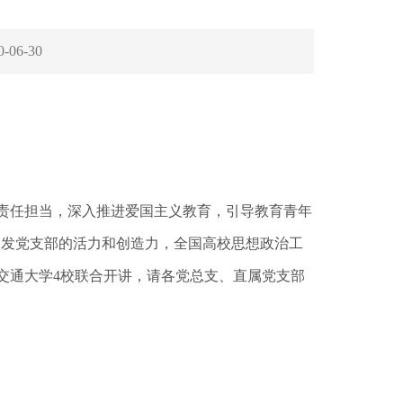
0-06-30
的责任担当，深入推进爱国主义教育，引导教育青年
，激发党支部的活力和创造力，全国高校思想政治工
安交通大学4校联合开讲，请各党总支、直属党支部