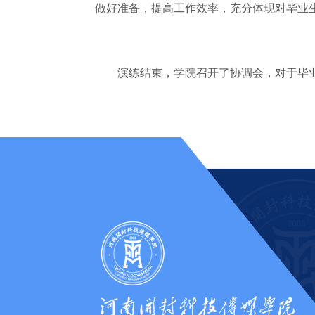
做好准备，提高工作效率，充分体现对毕业
演练结束，学院召开了协调会，对于毕业