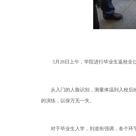
5月28日上午，学院进行毕业生返校
从入门的人脸识别，测量体温到入校后的
的演练，以保万无一失。
对于毕业生入学，刘道衔强调，各个环节