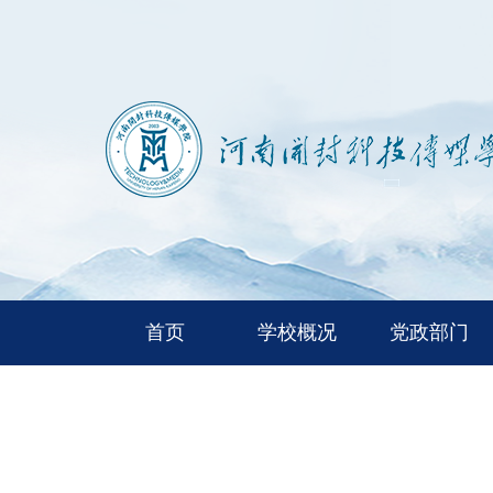
首页
学校概况
党政部门