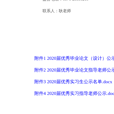
联系人：耿老师
附件1 2020届优秀毕业论文（设计）公示.
附件2 2020届优秀毕业论文指导老师公示.
附件3 2020届优秀实习生公示名单.docx
附件4 2020届优秀实习指导老师公示.doc