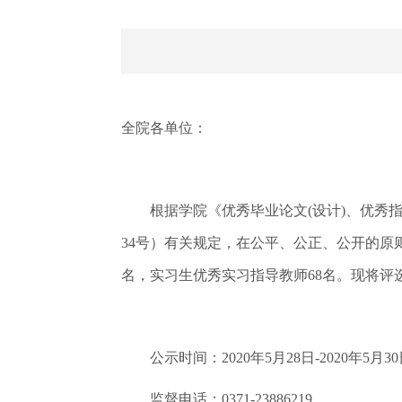
全院各单位：
根据学院《优秀毕业论文(设计)、优秀指导
34号）有关规定，在公平、公正、公开的原则
名，实习生
优秀实习指导教师68名。现将评
公示时间：2020年5月28日-2020年5月30
监督电话：0371-23886219