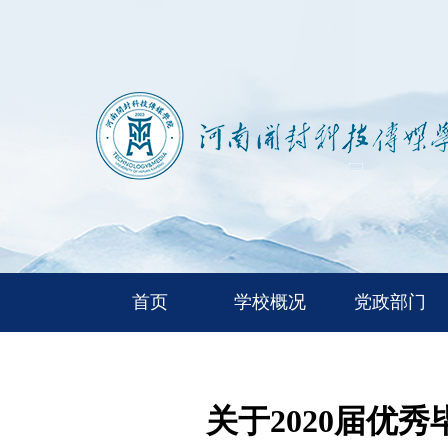
首页
学校概况
党政部门
关于2020届优