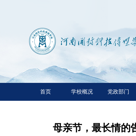
首页
学校概况
党政部门
母亲节，最长情的