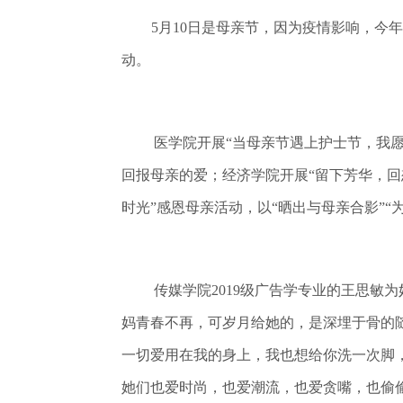
5月10日是母亲节，因为疫情影响，
动。
医学院开展“当母亲节遇上护士节，我
回报母亲的爱；经济学院开展“留下芳华，回
时光”感恩母亲活动，以“晒出与母亲合影”
传媒学院2019级广告学专业的王思
妈青春不再，可岁月给她的，是深埋于骨的
一切爱用在我的身上，我也想给你洗一次脚，
她们也爱时尚，也爱潮流，也爱贪嘴，也偷