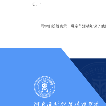
贝。”
同学们纷纷表示，母亲节活动加深了他