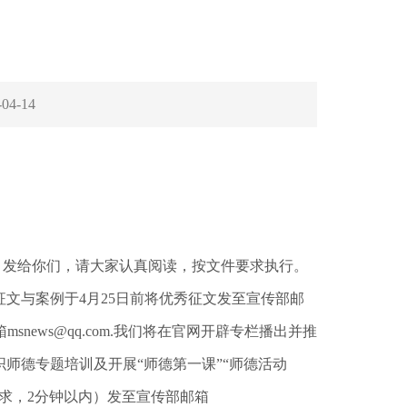
》
-04-14
》发给你们，请大家认真阅读，按文件要求执行。
文与案例于4月25日前将优秀征文发至宣传部邮
news@qq.com.我们将在官网开辟专栏播出并推
师德专题培训及开展“师德第一课”“师德活动
求，2分钟以内）发至宣传部邮箱