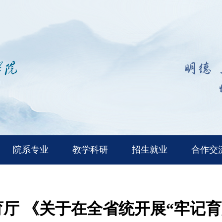
院系专业
教学科研
招生就业
合作交
厅 《关于在全省统开展“牢记育人