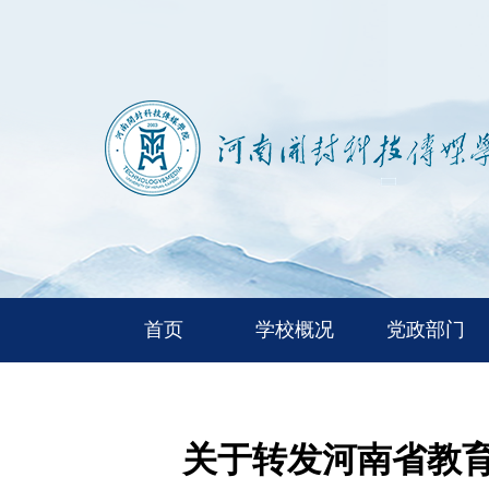
首页
学校概况
党政部门
关于转发河南省教育