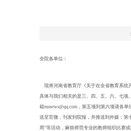
全院各单位：
现将河南省教育厅《关于在全省教育系统开展
具体与我们相关的是三、四、五、六、七项
箱msnews@qq.com，第五项到第六项请
送至官微，刊发到院报，并推送到外媒；第七
周”等活动，麻烦师范专业的教师组织比赛或