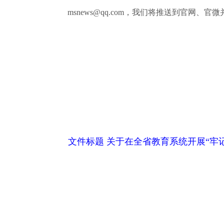
msnews@qq.com，我们将推送到官网、官
河
20
文件标题 关于在全省教育系统开展“牢记