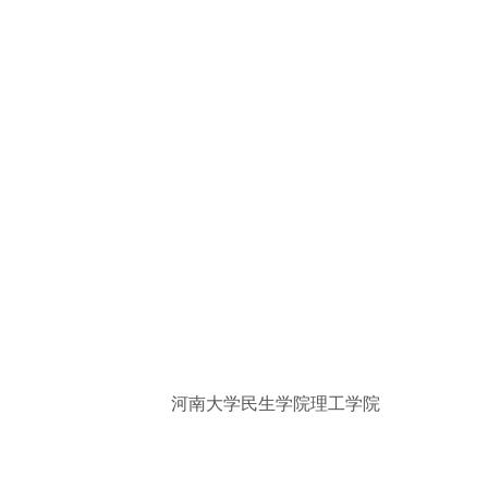
河南大学民生学院理工学院