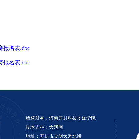
名表.doc
名表.doc
版权所有：河南开封科技传媒学院
技术支持：
大河网
地址：开封市金明大道北段