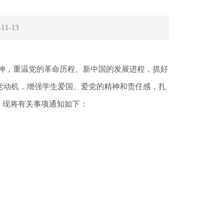
-11-13
精神，重温党的革命历程、新中国的发展进程，抓好
党动机，增强学生爱国、爱党的精神和责任感，扎
。现将有关事项通知如下：