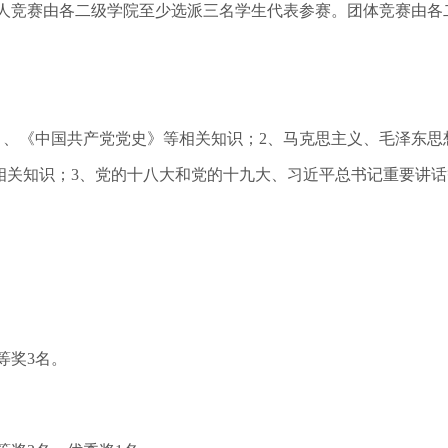
人竞赛由各二级学院至少选派三名学生代表参赛。团体竞赛由各
》、《中国共产党党史》等相关知识；2、马克思主义、毛泽东思
相关知识；3、党的十八大和党的十九大、习近平总书记重要讲话
等奖3名。