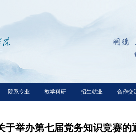
院系专业
教学科研
招生就业
合作交
关于举办第七届党务知识竞赛的