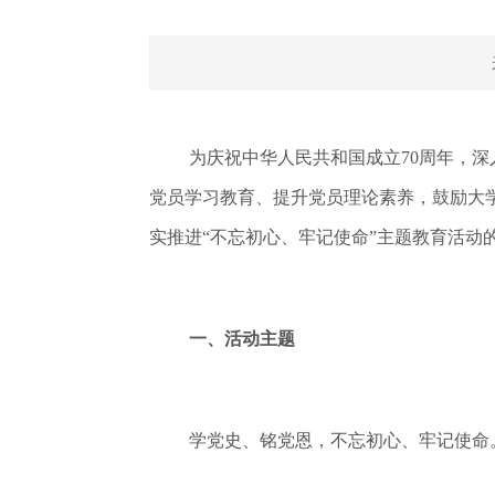
为庆祝中华人民共和国成立70周年，
党员学习教育、提升党员理论素养，鼓励大
实推进“不忘初心、牢记使命”主题教育活
一、活动主题
学党史、铭党恩，不忘初心、牢记使命