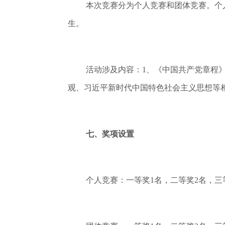
本次竞赛分为个人竞赛和团体竞赛。个
生。
活动涉及内容：1、《中国共产党章程
观、习近平新时代中国特色社会主义思想等
七、奖项设置
个人竞赛：一等奖1名，二等奖2名，三