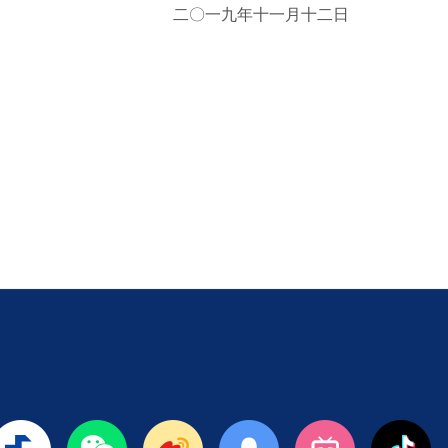
二〇一九年十一月十二日