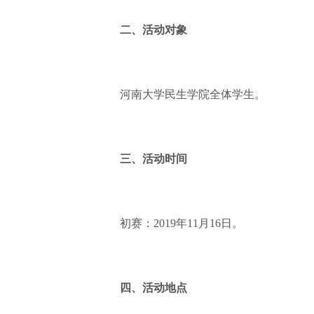
二、活动对象
河南大学民生学院全体学生。
三、活动时间
初赛：2019年11月16日。
四、活动地点