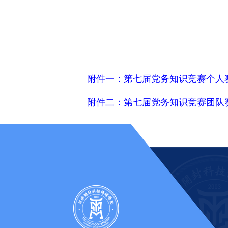
附件一：第七届党务知识竞赛个人赛报
附件二：第七届党务知识竞赛团队赛报