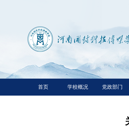
首页
学校概况
党政部门