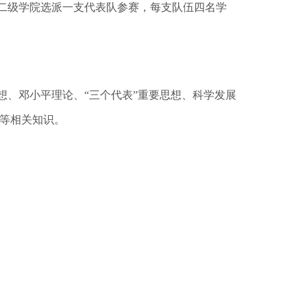
二级学院选派一支代表队参赛，每支队伍四名学
想、邓小平理论、“三个代表”重要思想、科学发展
等相关知识。