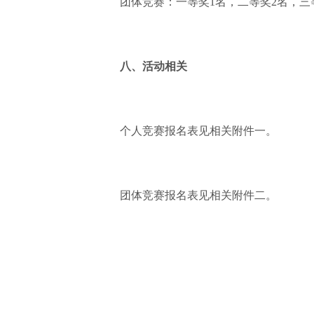
团体竞赛：一等奖1名，二等奖2名，三
八、活动相关
个人竞赛报名表见相关附件一。
团体竞赛报名表见相关附件二。