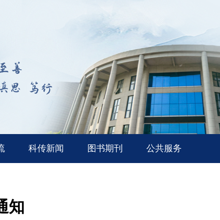
流
科传新闻
图书期刊
公共服务
通知