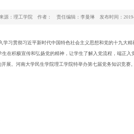
来源：
理工学院
作者：
责任编辑：
李曼琳
发布时间：
2019
深入学习贯彻习近平新时代中国特色社会主义思想和党的十九大
学生在积极宣传和弘扬党的精神，让学生了解入党流程，端正入
动的开展。河南大学民生学院理工学院特举办第七届党务知识竞赛
。