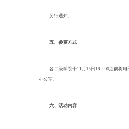
另行通知。
五、参赛方式
各二级学院于11月15日16：00之前将电子版
办公室。
六、活动内容