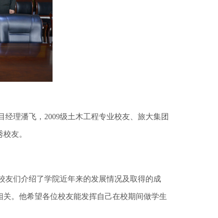
目经理潘飞，2009级土木工程专业校友、旅大集团
秀校友。
校友们介绍了学院近年来的发展情况及取得的成
相关。他希望各位校友能发挥自己在校期间做学生