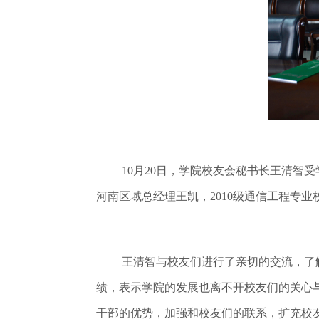
10月20日，学院校友会秘书长王清智
河南区域总经理王凯，2010级通信工程专
王清智与校友们进行了亲切的交流，了
绩，表示学院的发展也离不开校友们的关心
干部的优势，加强和校友们的联系，扩充校