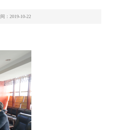
时间：
2019-10-22