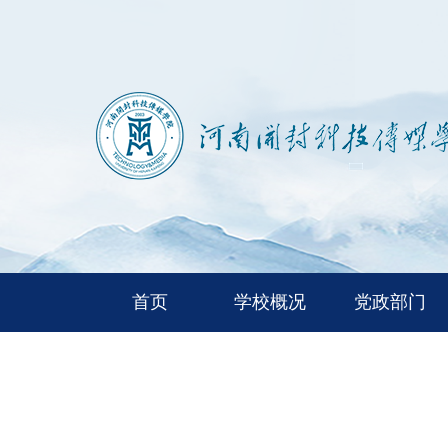
首页
学校概况
党政部门