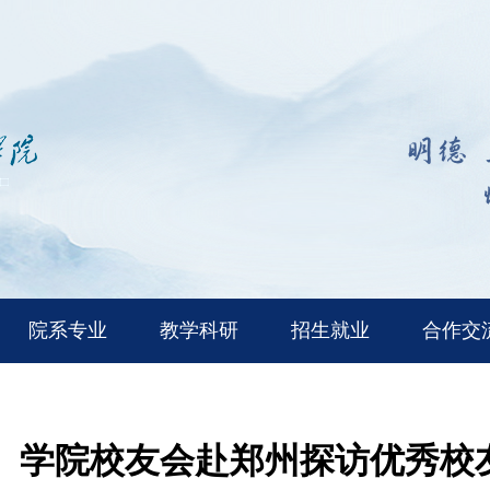
院系专业
教学科研
招生就业
合作交
学院校友会赴郑州探访优秀校