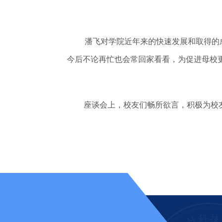
潘飞对学院近年来的快速发展和取得的
今后不论再忙也会常回家看看，为促进母校
座谈会上，校友们畅所欲言，积极为校