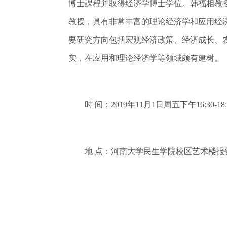
博士課程并取得经济学博士学位。韩福相教授
教授，具有非常丰富的理论经济学和应用经
要研究方向包括宏观经济政策、经济成长、
实，在应用和理论经济学等领域颇有建树。
时 间：2019年11月1日周五下午16:30-18:
地 点：河南大学民生学院校区艺术楼报