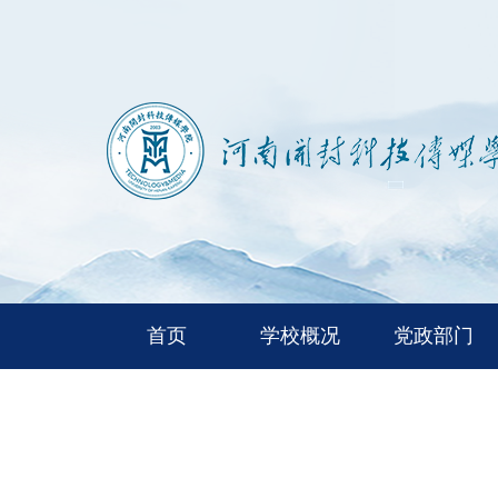
首页
学校概况
党政部门