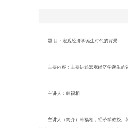
题 目：宏观经济学诞生时代的背景
主要内容：主要讲述宏观经济学诞生的背
主讲人：韩福相
主讲人（简介）韩福相，经济学教授。韩国人