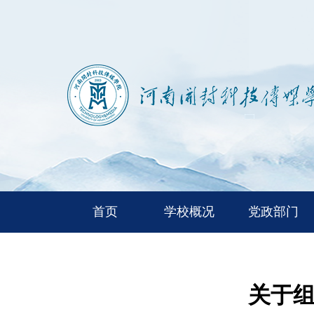
首页
学校概况
党政部门
关于组