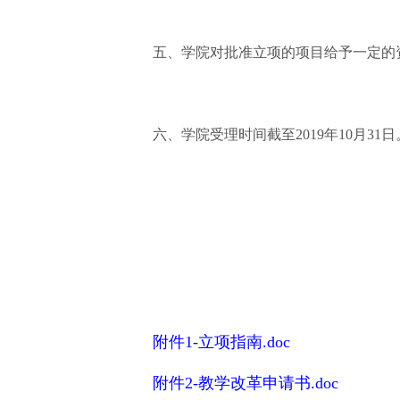
五、学院对批准立项的项目给予一定的
六、学院受理时间截至2019年10月31日
附件1-立项指南.doc
附件2-教学改革申请书.doc