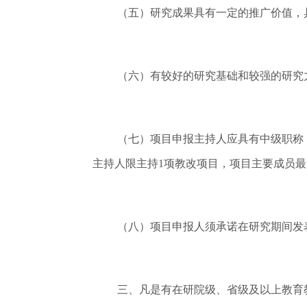
（五）研究成果具有一定的推广价值，
（六）有较好的研究基础和较强的研究
（七）项目申报主持人应具有中级职称
主持人限主持1项教改项目，项目主要成员最
（八）项目申报人须承诺在研究期间发
三、凡是有在研院级、省级及以上教育