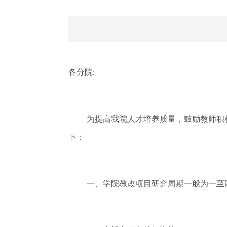
各分院:
为提高我院人才培养质量，鼓励教师积
下：
一、学院教改项目研究周期一般为一至