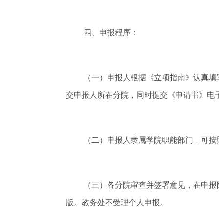
四、申报程序：
（一）申报人根据《立项指南》认真填
交申报人所在分院，同时提交《申请书》电
（二）申报人隶属学院职能部门，可按
（三）各分院审查并签署意见，在申报
版。教务处不受理个人申报。