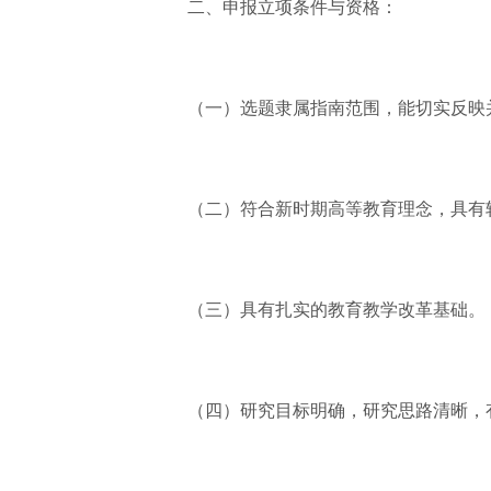
二、申报立项条件与资格：
（一）选题隶属指南范围，能切实反映
（二）符合新时期高等教育理念，具有
（三）具有扎实的教育教学改革基础。
（四）研究目标明确，研究思路清晰，