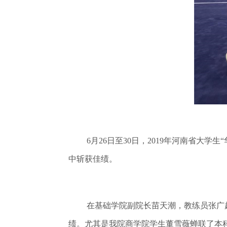
6月26日至30日，2019年河南省
中斩获佳绩。
在基础学院副院长苗天潮，教练员张广
绩。尤其是我院商学院学生董雪薇蝉联了本