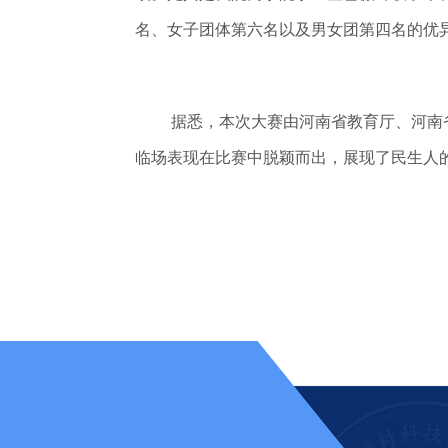
名、女子团体第六名以及男女团第四名的优
据悉，本次大赛由河南省教育厅、河南
临场表现在比赛中脱颖而出，展现了民生人