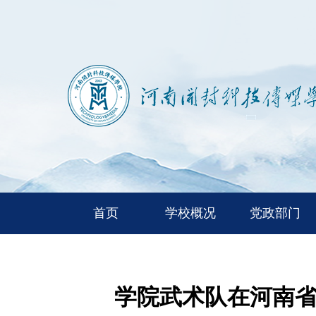
首页
学校概况
党政部门
学院武术队在河南省