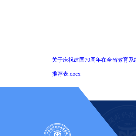
关于庆祝建国70周年在全省教育系
推荐表.docx