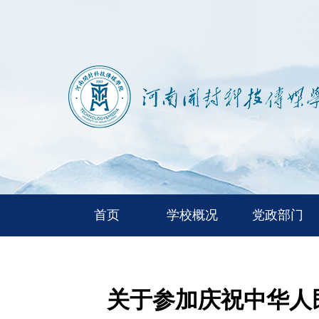
首页
学校概况
党政部门
关于参加庆祝中华人