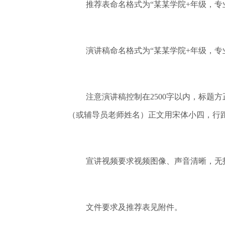
推荐表命名格式为“某某学院+年级，专
演讲稿命名格式为“某某学院+年级，专
注意演讲稿控制在2500字以内，标
（或辅导员老师姓名）正文用宋体小四，行距
宣讲视频要求视频图像、声音清晰，无抖
文件要求及推荐表见附件。