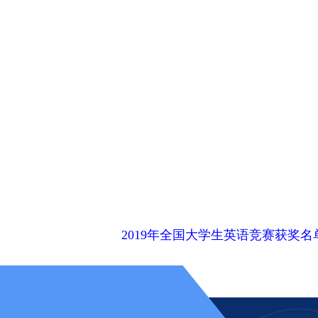
2019年全国大学生英语竞赛获奖名单.