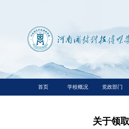
首页
学校概况
党政部门
关于领取