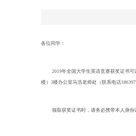
各位同学：
2019年全国大学生英语竞赛获奖证书可以领取
楼）3楼办公室马浩老师处（联系电话18639
领取获奖证书时，请务必携带本人身份